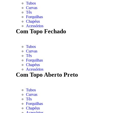
Tubos
Curvas
Tês
Forquilhas
Chapéus
Acessórios
Com Topo Fechado
Tubos
Curvas
Tês
Forquilhas
Chapéus
Acessórios
Com Topo Aberto Preto
Tubos
Curvas
Tês
Forquilhas
Chapéus
Acessórios