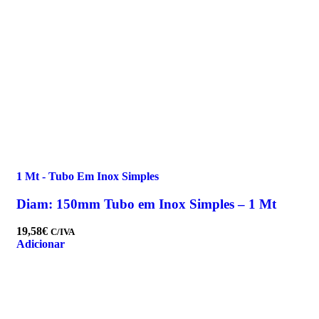
1 Mt - Tubo Em Inox Simples
Diam: 150mm Tubo em Inox Simples – 1 Mt
19,58
€
C/IVA
Adicionar