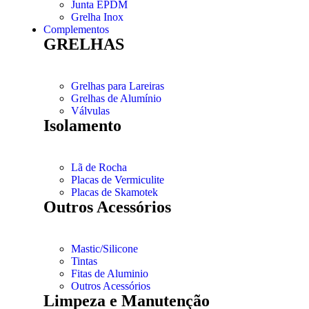
Junta EPDM
Grelha Inox
Complementos
GRELHAS
Grelhas para Lareiras
Grelhas de Alumínio
Válvulas
Isolamento
Lã de Rocha
Placas de Vermiculite
Placas de Skamotek
Outros Acessórios
Mastic/Silicone
Tintas
Fitas de Aluminio
Outros Acessórios
Limpeza e Manutenção