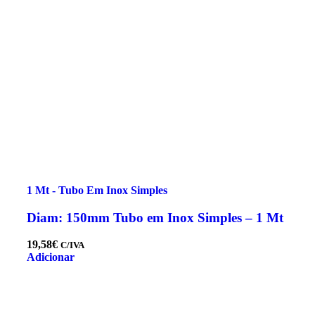
1 Mt - Tubo Em Inox Simples
Diam: 150mm Tubo em Inox Simples – 1 Mt
19,58
€
C/IVA
Adicionar