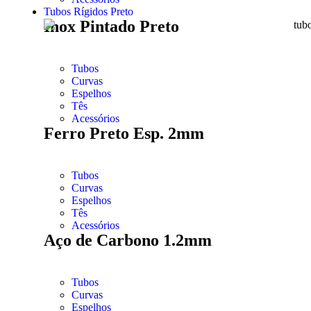
Tubos Rígidos Preto
Inox Pintado Preto
Tubos
Curvas
Espelhos
Tês
Acessórios
Ferro Preto Esp. 2mm
Tubos
Curvas
Espelhos
Tês
Acessórios
Aço de Carbono 1.2mm
Tubos
Curvas
Espelhos