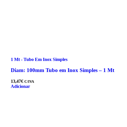
1 Mt - Tubo Em Inox Simples
Diam: 100mm Tubo em Inox Simples – 1 Mt
13,47
€
C/IVA
Adicionar