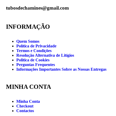
tubosdechamines@gmail.com
INFORMAÇÃO
Quem Somos
Política de Privacidade
Termos e Condições
Resolução Alternativa de Litígios
Politica de Cookies
Perguntas Frequentes
Informações Importantes Sobre as Nossas Entregas
MINHA CONTA
Minha Conta
Checkout
Contactos