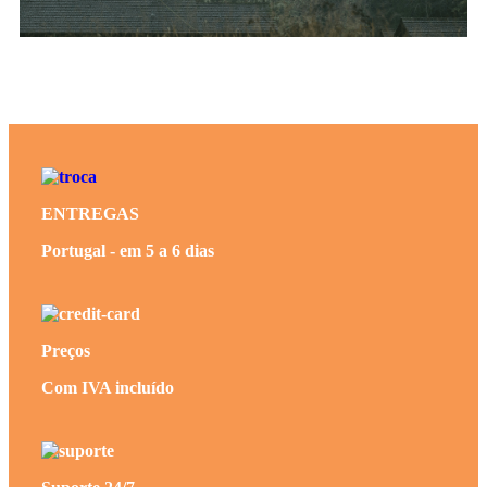
ENTREGAS
Portugal - em 5 a 6 dias
Preços
Com IVA incluído