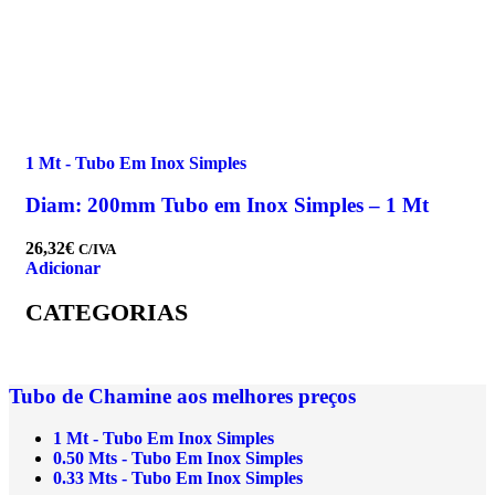
1 Mt - Tubo Em Inox Simples
Diam: 200mm Tubo em Inox Simples – 1 Mt
26,32
€
C/IVA
Adicionar
CATEGORIAS
Tubo de Chamine aos melhores preços
1 Mt - Tubo Em Inox Simples
0.50 Mts - Tubo Em Inox Simples
0.33 Mts - Tubo Em Inox Simples