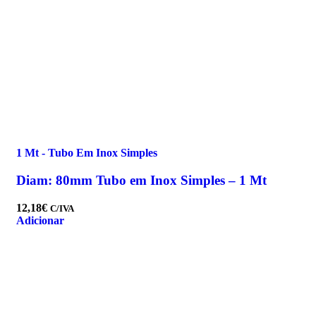
1 Mt - Tubo Em Inox Simples
Diam: 80mm Tubo em Inox Simples – 1 Mt
12,18
€
C/IVA
Adicionar