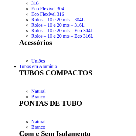
316
Eco Flexível 304
Eco Flexível 316
Rolos – 10 e 20 mts – 304L
Rolos – 10 e 20 mts – 316L
Rolos – 10 e 20 mts – Eco 304L
Rolos – 10 e 20 mts – Eco 316L
Acessórios
Uniões
Tubos em Alumínio
TUBOS COMPACTOS
Natural
Branco
PONTAS DE TUBO
Natural
Branco
Com e Sem Isolamento