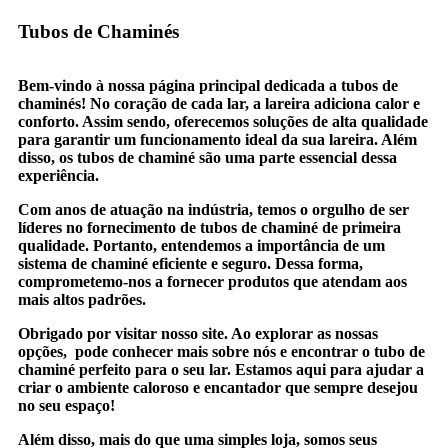
Tubos de Chaminés
Bem-vindo à nossa página principal dedicada a tubos de
chaminés! No coração de cada lar, a lareira adiciona calor e
conforto. Assim sendo, oferecemos soluções de alta qualidade
para garantir um funcionamento ideal da sua lareira. Além
disso, os tubos de chaminé são uma parte essencial dessa
experiência.
Com anos de atuação na indústria, temos o orgulho de ser
líderes no fornecimento de tubos de chaminé de primeira
qualidade. Portanto, entendemos a importância de um
sistema de chaminé eficiente e seguro. Dessa forma,
comprometemo-nos a fornecer produtos que atendam aos
mais altos padrões.
Obrigado por visitar nosso site. Ao explorar as nossas
opções, pode conhecer mais sobre nós e encontrar o tubo de
chaminé perfeito para o seu lar. Estamos aqui para ajudar a
criar o ambiente caloroso e encantador que sempre desejou
no seu espaço!
Além disso, mais do que uma simples loja, somos seus