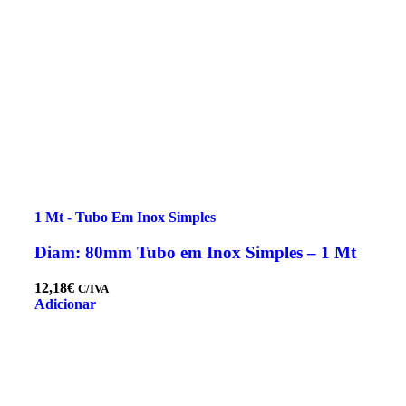
1 Mt - Tubo Em Inox Simples
Diam: 80mm Tubo em Inox Simples – 1 Mt
12,18
€
C/IVA
Adicionar