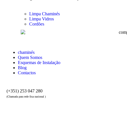
Limpa Chaminés
Limpa Vidros
Cordões
chaminés
Quem Somos
Esquemas de Instalação
Blog
Contactos
(+351) 253 047 280
(Chamada para rede fixa nacional )