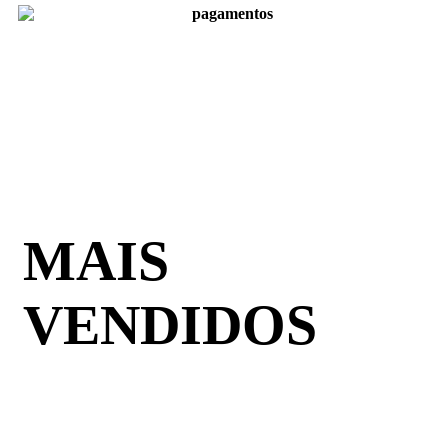
MAIS
VENDIDOS