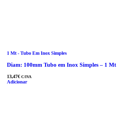
1 Mt - Tubo Em Inox Simples
Diam: 100mm Tubo em Inox Simples – 1 Mt
13,47
€
C/IVA
Adicionar