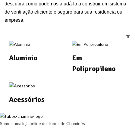
descubra como podemos ajudá-lo a construir um sistema
de ventilação eficiente e seguro para sua residência ou
empresa.
Aluminio
Em
Polipropileno
Acessórios
Somos uma loja online de Tubos de Chaminés