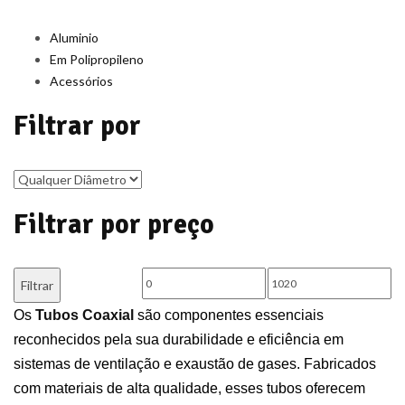
Aluminio
Em Polipropileno
Acessórios
Filtrar por
Filtrar por preço
Preço
Preço
Filtrar
mínimo
máximo
Os
Tubos Coaxial
são componentes essenciais
reconhecidos pela sua durabilidade e eficiência em
sistemas de ventilação e exaustão de gases. Fabricados
com materiais de alta qualidade, esses tubos oferecem