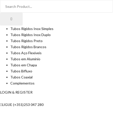
Tubos Rígidos Inox Simples
Tubos Rígidos Inox Duplo
Tubos Rígidos Preto
Tubos Rígidos Brancos
Tubos Aço Flexíveis
Tubos em Alumínio
Tubos em Chapa
Tubos Bifluxo
Tubos Coaxial
Complementos
LOGIN & REGISTER
LIGUE
(+351)253 047 280