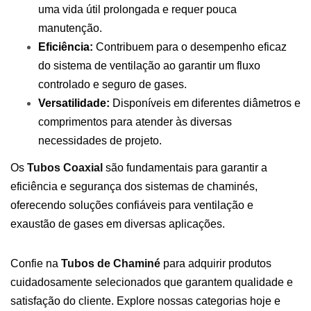
uma vida útil prolongada e requer pouca
manutenção.
Eficiência:
Contribuem para o desempenho eficaz
do sistema de ventilação ao garantir um fluxo
controlado e seguro de gases.
Versatilidade:
Disponíveis em diferentes diâmetros e
comprimentos para atender às diversas
necessidades de projeto.
Os
Tubos Coaxial
são fundamentais para garantir a
eficiência e segurança dos sistemas de chaminés,
oferecendo soluções confiáveis para ventilação e
exaustão de gases em diversas aplicações.
Confie na
Tubos de Chaminé
para adquirir produtos
cuidadosamente selecionados que garantem qualidade e
satisfação do cliente. Explore nossas categorias hoje e