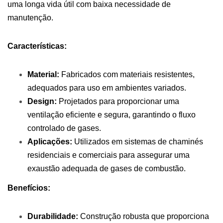
uma longa vida útil com baixa necessidade de
manutenção.
Características:
Material:
Fabricados com materiais resistentes,
adequados para uso em ambientes variados.
Design:
Projetados para proporcionar uma
ventilação eficiente e segura, garantindo o fluxo
controlado de gases.
Aplicações:
Utilizados em sistemas de chaminés
residenciais e comerciais para assegurar uma
exaustão adequada de gases de combustão.
Benefícios:
Durabilidade:
Construção robusta que proporciona