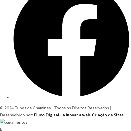
© 2024 Tubos de Chaminés - Todos os Direitos Reservados |
Desenvolvido por:
Fluxo Digital - a inovar a web. Criação de Sites