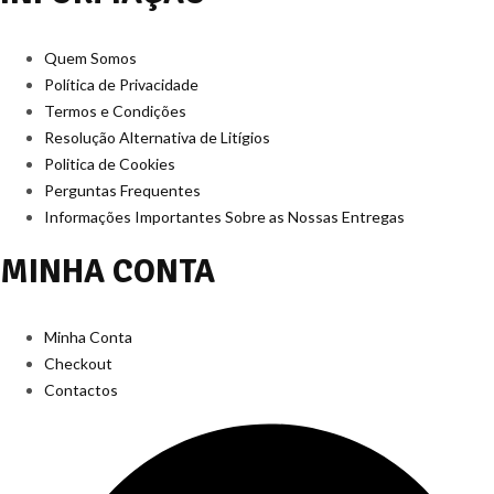
Quem Somos
Política de Privacidade
Termos e Condições
Resolução Alternativa de Litígios
Politica de Cookies
Perguntas Frequentes
Informações Importantes Sobre as Nossas Entregas
MINHA CONTA
Minha Conta
Checkout
Contactos