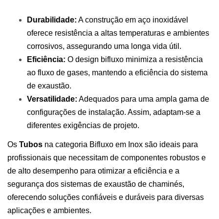
Durabilidade:
A construção em aço inoxidável
oferece resistência a altas temperaturas e ambientes
corrosivos, assegurando uma longa vida útil.
Eficiência:
O design bifluxo minimiza a resistência
ao fluxo de gases, mantendo a eficiência do sistema
de exaustão.
Versatilidade:
Adequados para uma ampla gama de
configurações de instalação. Assim, adaptam-se a
diferentes exigências de projeto.
Os
Tubos
na categoria Bifluxo em Inox são ideais para
profissionais que necessitam de componentes robustos e
de alto desempenho para otimizar a eficiência e a
segurança dos sistemas de exaustão de chaminés,
oferecendo soluções confiáveis e duráveis para diversas
aplicações e ambientes.