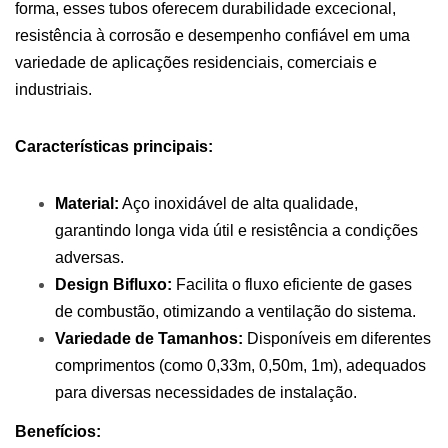
forma, esses tubos oferecem durabilidade excecional,
resistência à corrosão e desempenho confiável em uma
variedade de aplicações residenciais, comerciais e
industriais.
Características principais:
Material:
Aço inoxidável de alta qualidade,
garantindo longa vida útil e resistência a condições
adversas.
Design Bifluxo:
Facilita o fluxo eficiente de gases
de combustão, otimizando a ventilação do sistema.
Variedade de Tamanhos:
Disponíveis em diferentes
comprimentos (como 0,33m, 0,50m, 1m), adequados
para diversas necessidades de instalação.
Benefícios: