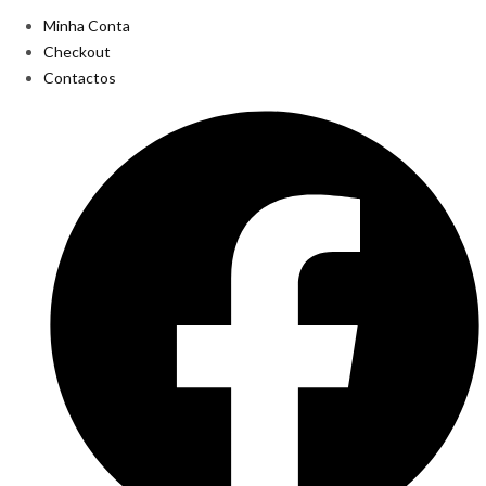
Minha Conta
Checkout
Contactos