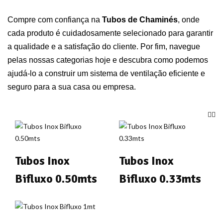
Compre com confiança na
Tubos de Chaminés
, onde
cada produto é cuidadosamente selecionado para garantir
a qualidade e a satisfação do cliente. Por fim, navegue
pelas nossas categorias hoje e descubra como podemos
ajudá-lo a construir um sistema de ventilação eficiente e
seguro para a sua casa ou empresa.
Tubos Inox
Tubos Inox
Bifluxo 0.50mts
Bifluxo 0.33mts