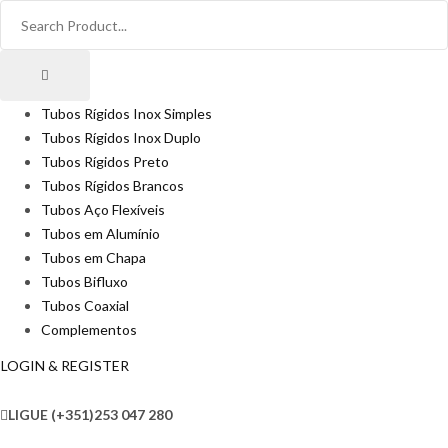
Tubos Rígidos Inox Simples
Tubos Rígidos Inox Duplo
Tubos Rígidos Preto
Tubos Rígidos Brancos
Tubos Aço Flexíveis
Tubos em Alumínio
Tubos em Chapa
Tubos Bifluxo
Tubos Coaxial
Complementos
LOGIN & REGISTER
LIGUE
(+351)253 047 280