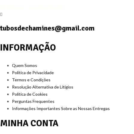
(Chamada para a rede fixa nacional)
tubosdechamines@gmail.com
INFORMAÇÃO
Quem Somos
Política de Privacidade
Termos e Condições
Resolução Alternativa de Litígios
Politica de Cookies
Perguntas Frequentes
Informações Importantes Sobre as Nossas Entregas
MINHA CONTA