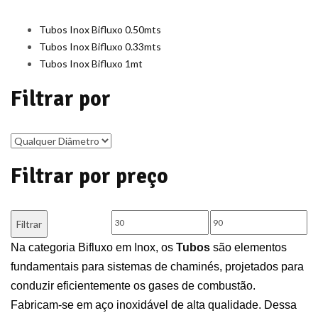
Tubos Inox Bifluxo 0.50mts
Tubos Inox Bifluxo 0.33mts
Tubos Inox Bifluxo 1mt
Filtrar por
Filtrar por preço
Preço
Preço
Filtrar
mínimo
máximo
Na categoria Bifluxo em Inox, os
Tubos
são elementos
fundamentais para sistemas de chaminés, projetados para
conduzir eficientemente os gases de combustão.
Fabricam-se em aço inoxidável de alta qualidade. Dessa