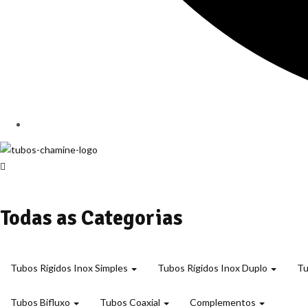
Todas as Categorias
Tubos Rígidos Inox Simples
Tubos Rígidos Inox Duplo
Tu
Tubos Bifluxo
Tubos Coaxial
Complementos