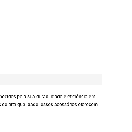
ecidos pela sua durabilidade e eficiência em
 de alta qualidade, esses acessórios oferecem