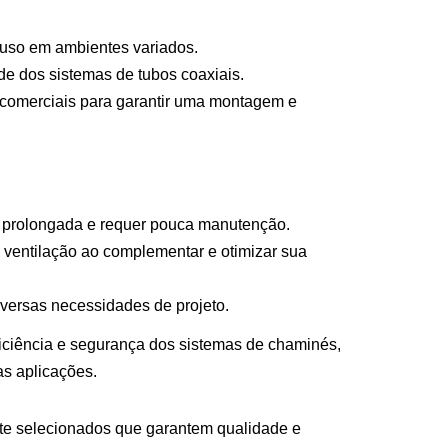
 uso em ambientes variados.
de dos sistemas de tubos coaxiais.
 comerciais para garantir uma montagem e
l prolongada e requer pouca manutenção.
ventilação ao complementar e otimizar sua
iversas necessidades de projeto.
ficiência e segurança dos sistemas de chaminés,
s aplicações.
te selecionados que garantem qualidade e