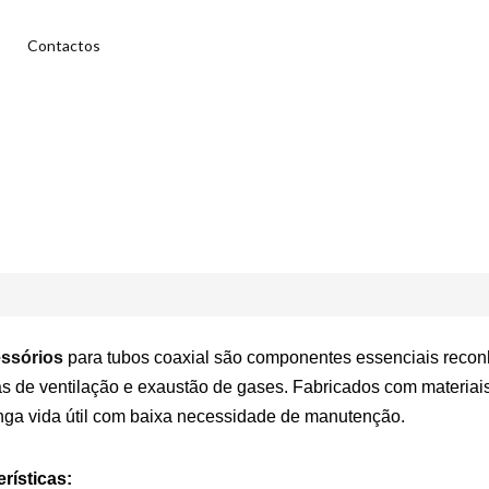
Contactos
ssórios
para tubos coaxial são componentes essenciais reconh
s de ventilação e exaustão de gases. Fabricados com materiais
ga vida útil com baixa necessidade de manutenção.
rísticas: