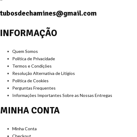
tubosdechamines@gmail.com
INFORMAÇÃO
Quem Somos
Política de Privacidade
Termos e Condições
Resolução Alternativa de Litígios
Politica de Cookies
Perguntas Frequentes
Informações Importantes Sobre as Nossas Entregas
MINHA CONTA
Minha Conta
Checkout