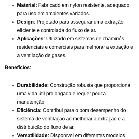
Material:
Fabricado em nylon resistente, adequado
para uso em ambientes variados.
Design:
Projetado para assegurar uma extração
eficiente e controlada do fluxo de ar.
Aplicações:
Utilizado em sistemas de chaminés
residenciais e comerciais para melhorar a extração e
a ventilação de gases.
Benefícios:
Durabilidade:
Construção robusta que proporciona
uma vida útil prolongada e requer pouca
manutenção.
Eficiência:
Contribui para o bom desempenho do
sistema de ventilação ao melhorar a extração e a
distribuição do fluxo de ar.
Versatilidade:
Disponível em diferentes modelos