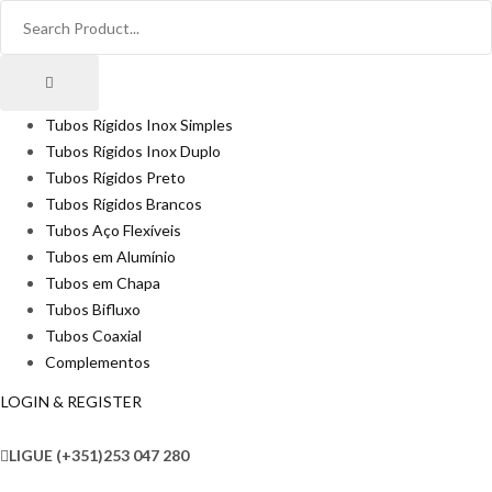
Tubos Rígidos Inox Simples
Tubos Rígidos Inox Duplo
Tubos Rígidos Preto
Tubos Rígidos Brancos
Tubos Aço Flexíveis
Tubos em Alumínio
Tubos em Chapa
Tubos Bifluxo
Tubos Coaxial
Complementos
LOGIN & REGISTER
LIGUE
(+351)253 047 280