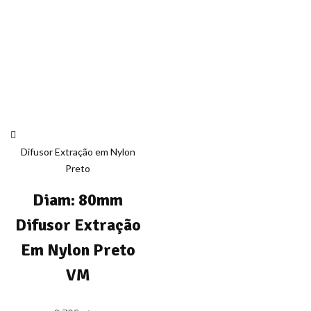
Difusor Extração em Nylon
Preto
Diam: 80mm
Difusor Extração
Em Nylon Preto
VM