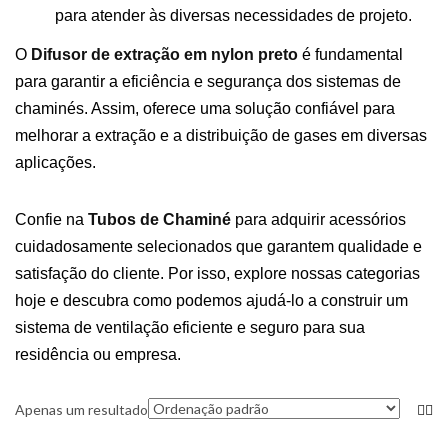
para atender às diversas necessidades de projeto.
O
Difusor de extração em nylon preto
é fundamental
para garantir a eficiência e segurança dos sistemas de
chaminés. Assim, oferece uma solução confiável para
melhorar a extração e a distribuição de gases em diversas
aplicações.
Confie na
Tubos de Chaminé
para adquirir acessórios
cuidadosamente selecionados que garantem qualidade e
satisfação do cliente. Por isso, explore nossas categorias
hoje e descubra como podemos ajudá-lo a construir um
sistema de ventilação eficiente e seguro para sua
residência ou empresa.
Apenas um resultado