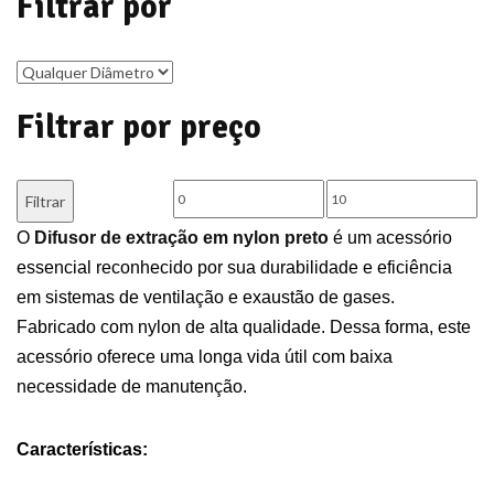
Filtrar por
Filtrar por preço
Preço
Preço
Filtrar
mínimo
máximo
O
Difusor de extração em nylon preto
é um acessório
essencial reconhecido por sua durabilidade e eficiência
em sistemas de ventilação e exaustão de gases.
Fabricado com nylon de alta qualidade. Dessa forma, este
acessório oferece uma longa vida útil com baixa
necessidade de manutenção.
Características: