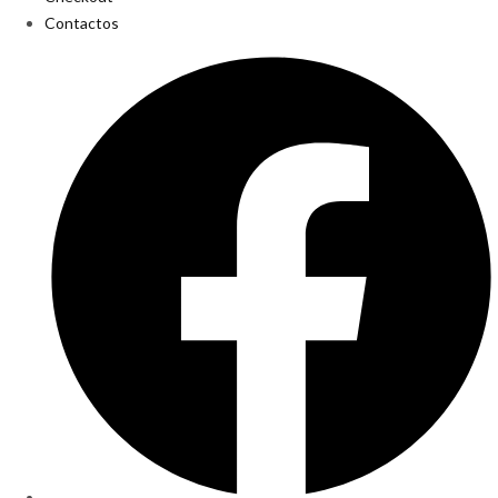
Contactos