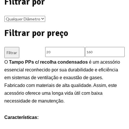
Filtrar por
Filtrar por preço
Preço
Preço
Filtrar
mínimo
máximo
O
Tampo PPs c/ recolha condensados
é um acessório
essencial reconhecido por sua durabilidade e eficiência
em sistemas de ventilação e exaustão de gases.
Fabricado com materiais de alta qualidade. Assim, este
acessório oferece uma longa vida útil com baixa
necessidade de manutenção.
Características: