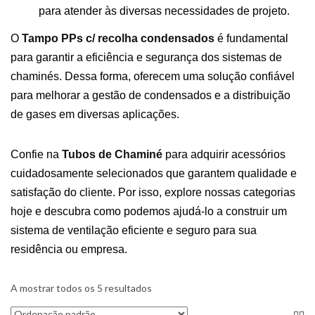
para atender às diversas necessidades de projeto.
O
Tampo PPs c/ recolha condensados
é fundamental
para garantir a eficiência e segurança dos sistemas de
chaminés. Dessa forma, oferecem uma solução confiável
para melhorar a gestão de condensados e a distribuição
de gases em diversas aplicações.
Confie na
Tubos de Chaminé
para adquirir acessórios
cuidadosamente selecionados que garantem qualidade e
satisfação do cliente. Por isso, explore nossas categorias
hoje e descubra como podemos ajudá-lo a construir um
sistema de ventilação eficiente e seguro para sua
residência ou empresa.
A mostrar todos os 5 resultados