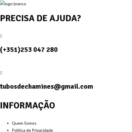
PRECISA DE AJUDA?
(+351)253 047 280
(Chamada para a rede fixa nacional)
tubosdechamines@gmail.com
INFORMAÇÃO
Quem Somos
Política de Privacidade