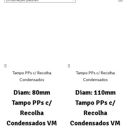
Tampo PPs c/ Recolha
Tampo PPs c/ Recolha
Condensados
Condensados
Diam: 80mm
Diam: 110mm
Tampo PPs c/
Tampo PPs c/
Recolha
Recolha
Condensados VM
Condensados VM