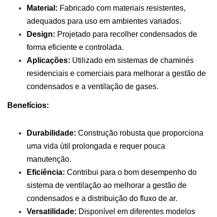
Material:
Fabricado com materiais resistentes,
adequados para uso em ambientes variados.
Design:
Projetado para recolher condensados de
forma eficiente e controlada.
Aplicações:
Utilizado em sistemas de chaminés
residenciais e comerciais para melhorar a gestão de
condensados e a ventilação de gases.
Benefícios:
Durabilidade:
Construção robusta que proporciona
uma vida útil prolongada e requer pouca
manutenção.
Eficiência:
Contribui para o bom desempenho do
sistema de ventilação ao melhorar a gestão de
condensados e a distribuição do fluxo de ar.
Versatilidade:
Disponível em diferentes modelos