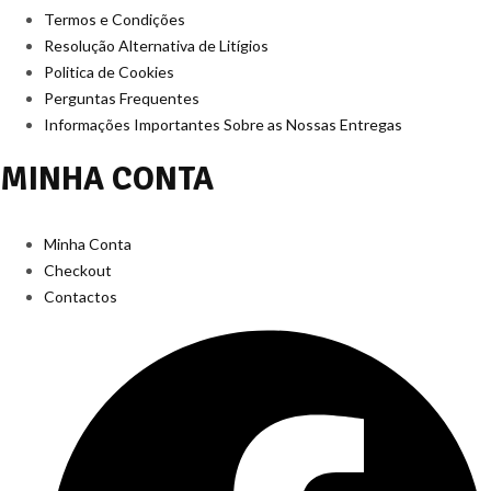
Termos e Condições
Resolução Alternativa de Litígios
Politica de Cookies
Perguntas Frequentes
Informações Importantes Sobre as Nossas Entregas
MINHA CONTA
Minha Conta
Checkout
Contactos