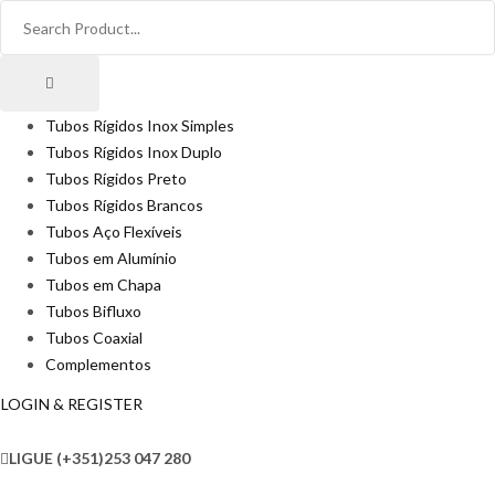
Tubos Rígidos Inox Simples
Tubos Rígidos Inox Duplo
Tubos Rígidos Preto
Tubos Rígidos Brancos
Tubos Aço Flexíveis
Tubos em Alumínio
Tubos em Chapa
Tubos Bifluxo
Tubos Coaxial
Complementos
LOGIN & REGISTER
LIGUE
(+351)253 047 280