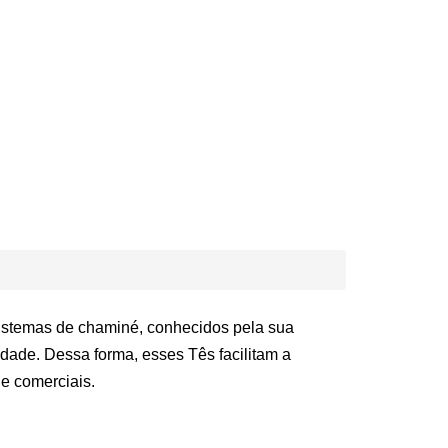
istemas de chaminé, conhecidos pela sua
idade. Dessa forma, esses Tês facilitam a
 e comerciais.