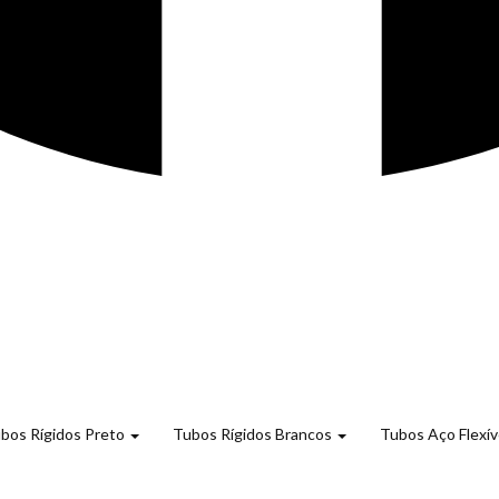
bos Rígidos Preto
Tubos Rígidos Brancos
Tubos Aço Flexív