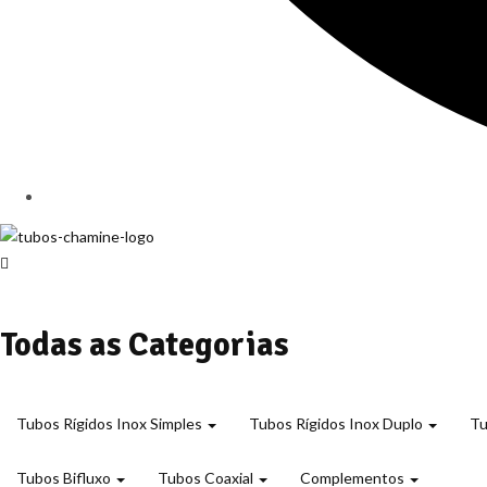
Todas as Categorias
Tubos Rígidos Inox Simples
Tubos Rígidos Inox Duplo
Tu
Tubos Bifluxo
Tubos Coaxial
Complementos