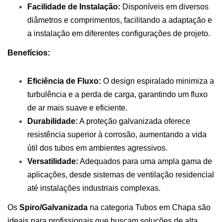
Facilidade de Instalação:
Disponíveis em diversos
diâmetros e comprimentos, facilitando a adaptação e
a instalação em diferentes configurações de projeto.
Benefícios:
Eficiência de Fluxo:
O design espiralado minimiza a
turbulência e a perda de carga, garantindo um fluxo
de ar mais suave e eficiente.
Durabilidade:
A proteção galvanizada oferece
resistência superior à corrosão, aumentando a vida
útil dos tubos em ambientes agressivos.
Versatilidade:
Adequados para uma ampla gama de
aplicações, desde sistemas de ventilação residencial
até instalações industriais complexas.
Os
Spiro/Galvanizada
na categoria Tubos em Chapa são
ideais para profissionais que buscam soluções de alta