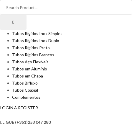
Tubos Rígidos Inox Simples
Tubos Rígidos Inox Duplo
Tubos Rígidos Preto
Tubos Rígidos Brancos
Tubos Aço Flexíveis
Tubos em Alumínio
Tubos em Chapa
Tubos Bifluxo
Tubos Coaxial
Complementos
LOGIN & REGISTER
LIGUE
(+351)253 047 280