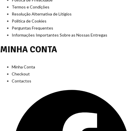
Termos e Condições
Resolução Alternativa de Litígios
Politica de Cookies
Perguntas Frequentes
Informações Importantes Sobre as Nossas Entregas
MINHA CONTA
Minha Conta
Checkout
Contactos