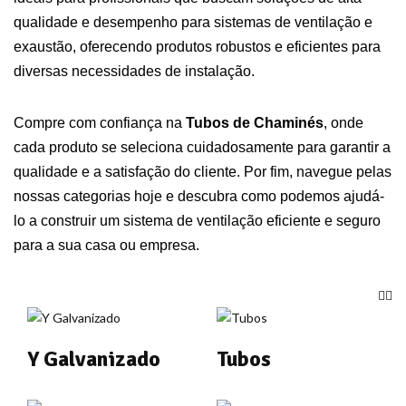
qualidade e desempenho para sistemas de ventilação e
exaustão, oferecendo produtos robustos e eficientes para
diversas necessidades de instalação.
Compre com confiança na
Tubos de Chaminés
, onde
cada produto se seleciona cuidadosamente para garantir a
qualidade e a satisfação do cliente. Por fim, navegue pelas
nossas categorias hoje e descubra como podemos ajudá-
lo a construir um sistema de ventilação eficiente e seguro
para a sua casa ou empresa.
Y Galvanizado
Tubos