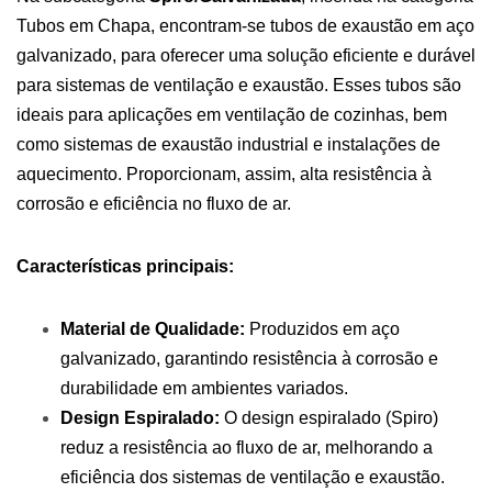
Tubos em Chapa, encontram-se tubos de exaustão em aço
galvanizado, para oferecer uma solução eficiente e durável
para sistemas de ventilação e exaustão. Esses tubos são
ideais para aplicações em ventilação de cozinhas, bem
como sistemas de exaustão industrial e instalações de
aquecimento. Proporcionam, assim, alta resistência à
corrosão e eficiência no fluxo de ar.
Características principais:
Material de Qualidade:
Produzidos em aço
galvanizado, garantindo resistência à corrosão e
durabilidade em ambientes variados.
Design Espiralado:
O design espiralado (Spiro)
reduz a resistência ao fluxo de ar, melhorando a
eficiência dos sistemas de ventilação e exaustão.