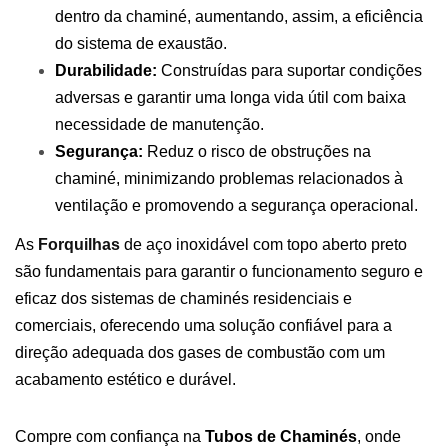
dentro da chaminé, aumentando, assim, a eficiência
do sistema de exaustão.
Durabilidade:
Construídas para suportar condições
adversas e garantir uma longa vida útil com baixa
necessidade de manutenção.
Segurança:
Reduz o risco de obstruções na
chaminé, minimizando problemas relacionados à
ventilação e promovendo a segurança operacional.
As
Forquilhas
de aço inoxidável com topo aberto preto
são fundamentais para garantir o funcionamento seguro e
eficaz dos sistemas de chaminés residenciais e
comerciais, oferecendo uma solução confiável para a
direção adequada dos gases de combustão com um
acabamento estético e durável.
Compre com confiança na
Tubos de Chaminés
, onde