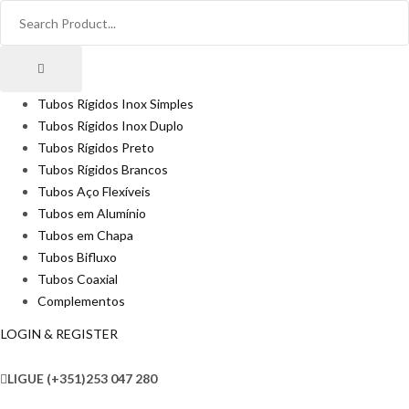
Tubos Rígidos Inox Simples
Tubos Rígidos Inox Duplo
Tubos Rígidos Preto
Tubos Rígidos Brancos
Tubos Aço Flexíveis
Tubos em Alumínio
Tubos em Chapa
Tubos Bifluxo
Tubos Coaxial
Complementos
LOGIN & REGISTER
LIGUE
(+351)253 047 280