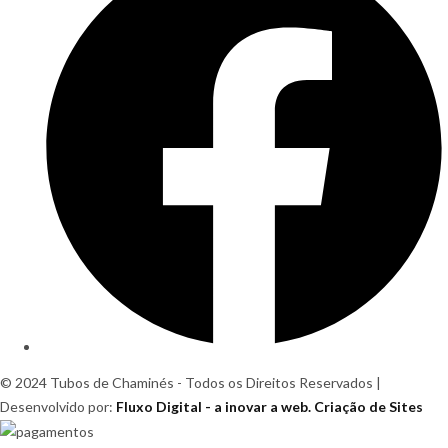
© 2024 Tubos de Chaminés - Todos os Direitos Reservados |
Desenvolvido por:
Fluxo Digital - a inovar a web. Criação de Sites