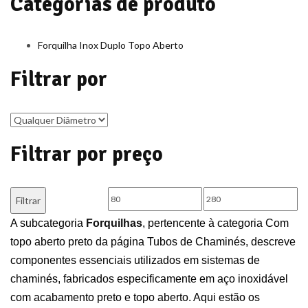
Categorias de produto
Forquilha Inox Duplo Topo Aberto
Filtrar por
Filtrar por preço
Preço
Preço
Filtrar
mínimo
máximo
A subcategoria
Forquilhas
, pertencente à categoria Com
topo aberto preto da página Tubos de Chaminés, descreve
componentes essenciais utilizados em sistemas de
chaminés, fabricados especificamente em aço inoxidável
com acabamento preto e topo aberto. Aqui estão os