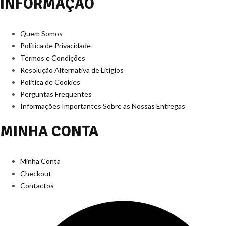
INFORMAÇÃO
Quem Somos
Política de Privacidade
Termos e Condições
Resolução Alternativa de Litígios
Politica de Cookies
Perguntas Frequentes
Informações Importantes Sobre as Nossas Entregas
MINHA CONTA
Minha Conta
Checkout
Contactos