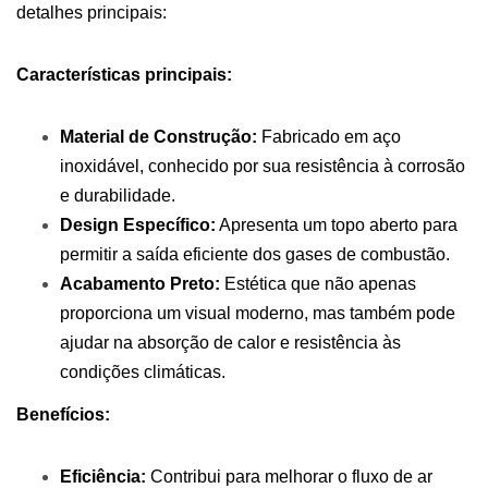
detalhes principais:
Características principais:
Material de Construção:
Fabricado em aço
inoxidável, conhecido por sua resistência à corrosão
e durabilidade.
Design Específico:
Apresenta um topo aberto para
permitir a saída eficiente dos gases de combustão.
Acabamento Preto:
Estética que não apenas
proporciona um visual moderno, mas também pode
ajudar na absorção de calor e resistência às
condições climáticas.
Benefícios:
Eficiência:
Contribui para melhorar o fluxo de ar