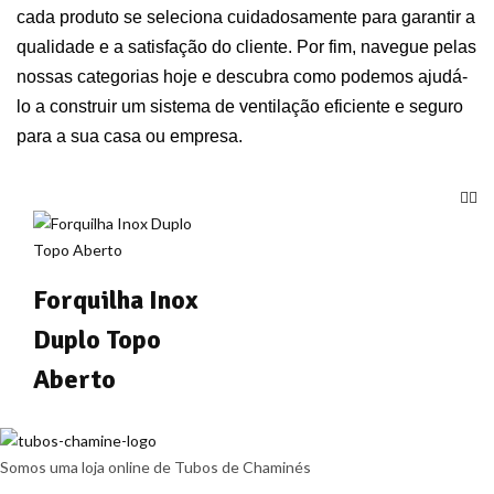
cada produto se seleciona cuidadosamente para garantir a
qualidade e a satisfação do cliente. Por fim, navegue pelas
nossas categorias hoje e descubra como podemos ajudá-
lo a construir um sistema de ventilação eficiente e seguro
para a sua casa ou empresa.
Forquilha Inox
Duplo Topo
Aberto
Somos uma loja online de Tubos de Chaminés