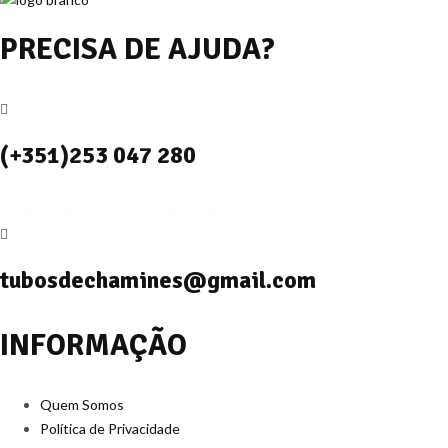
PRECISA DE AJUDA?
(+351)253 047 280
(Chamada para a rede fixa nacional)
tubosdechamines@gmail.com
INFORMAÇÃO
Quem Somos
Política de Privacidade