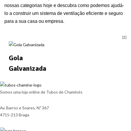
nossas categorias hoje e descubra como podemos ajudá-
lo a construir um sistema de ventilação eficiente e seguro
para a sua casa ou empresa.
Gola
Galvanizada
Somos uma loja online de Tubos de Chaminés
Av. Barros e Soares, N.º 367
4715-213 Braga