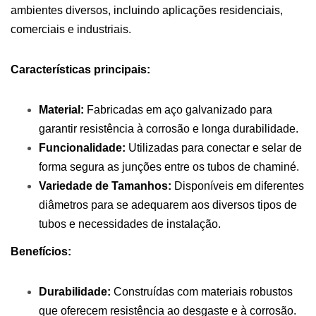
ambientes diversos, incluindo aplicações residenciais,
comerciais e industriais.
Características principais:
Material:
Fabricadas em aço galvanizado para
garantir resistência à corrosão e longa durabilidade.
Funcionalidade:
Utilizadas para conectar e selar de
forma segura as junções entre os tubos de chaminé.
Variedade de Tamanhos:
Disponíveis em diferentes
diâmetros para se adequarem aos diversos tipos de
tubos e necessidades de instalação.
Benefícios:
Durabilidade:
Construídas com materiais robustos
que oferecem resistência ao desgaste e à corrosão.