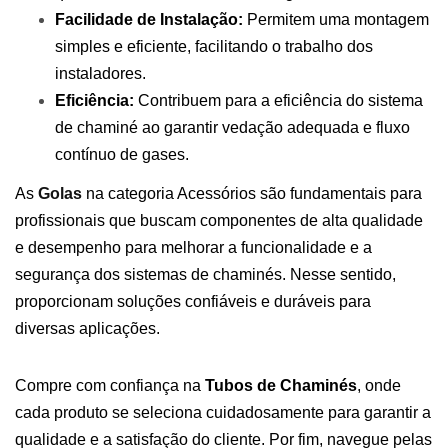
Facilidade de Instalação:
Permitem uma montagem
simples e eficiente, facilitando o trabalho dos
instaladores.
Eficiência:
Contribuem para a eficiência do sistema
de chaminé ao garantir vedação adequada e fluxo
contínuo de gases.
As
Golas
na categoria Acessórios são fundamentais para
profissionais que buscam componentes de alta qualidade
e desempenho para melhorar a funcionalidade e a
segurança dos sistemas de chaminés. Nesse sentido,
proporcionam soluções confiáveis e duráveis para
diversas aplicações.
Compre com confiança na
Tubos de Chaminés
, onde
cada produto se seleciona cuidadosamente para garantir a
qualidade e a satisfação do cliente. Por fim, navegue pelas