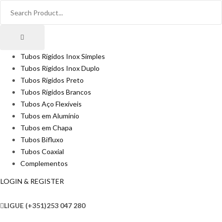
Tubos Rígidos Inox Simples
Tubos Rígidos Inox Duplo
Tubos Rígidos Preto
Tubos Rígidos Brancos
Tubos Aço Flexíveis
Tubos em Alumínio
Tubos em Chapa
Tubos Bifluxo
Tubos Coaxial
Complementos
LOGIN & REGISTER
LIGUE
(+351)253 047 280