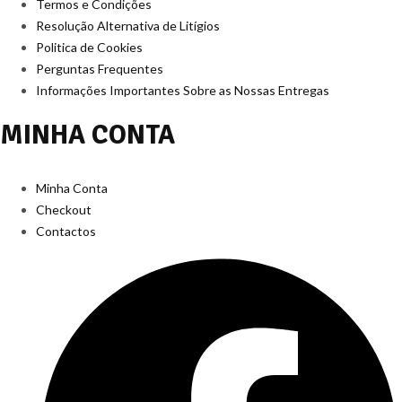
Termos e Condições
Resolução Alternativa de Litígios
Politica de Cookies
Perguntas Frequentes
Informações Importantes Sobre as Nossas Entregas
MINHA CONTA
Minha Conta
Checkout
Contactos