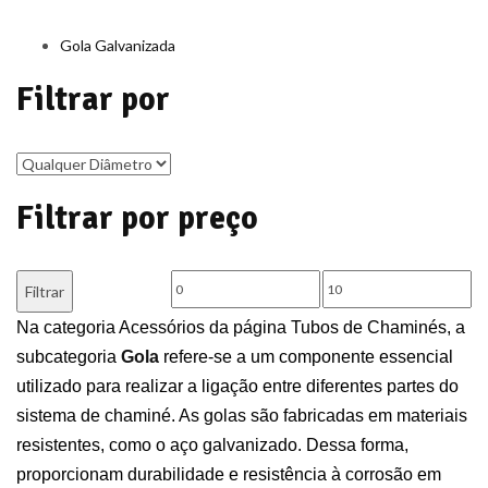
Gola Galvanizada
Filtrar por
Filtrar por preço
Preço
Preço
Filtrar
mínimo
máximo
Na categoria Acessórios da página Tubos de Chaminés, a
subcategoria
Gola
refere-se a um componente essencial
utilizado para realizar a ligação entre diferentes partes do
sistema de chaminé. As golas são fabricadas em materiais
resistentes, como o aço galvanizado. Dessa forma,
proporcionam durabilidade e resistência à corrosão em